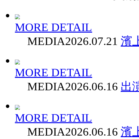
MORE DETAIL
MEDIA
2026.07.21
濱
MORE DETAIL
MEDIA
2026.06.16
出
MORE DETAIL
MEDIA
2026.06.16
濱