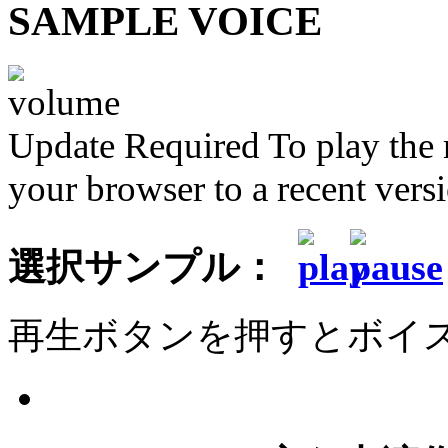
SAMPLE VOICE
Update Required
To play the 
your browser to a recent vers
選択サンプル：
再生ボタンを押すとボイ