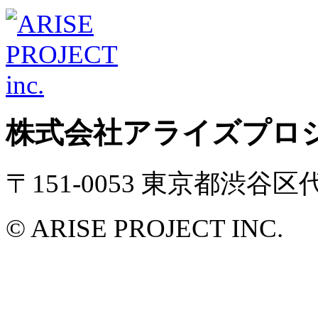
株式会社アライズプロ
〒151-0053 東京都渋谷
© ARISE PROJECT INC.