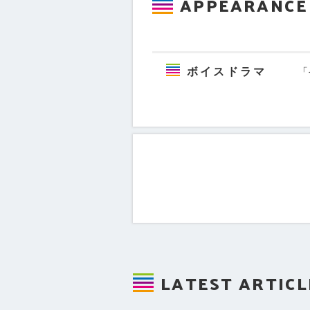
APPEARANCE
ボイスドラマ
「
このプロフィールを印
LATEST ARTICL