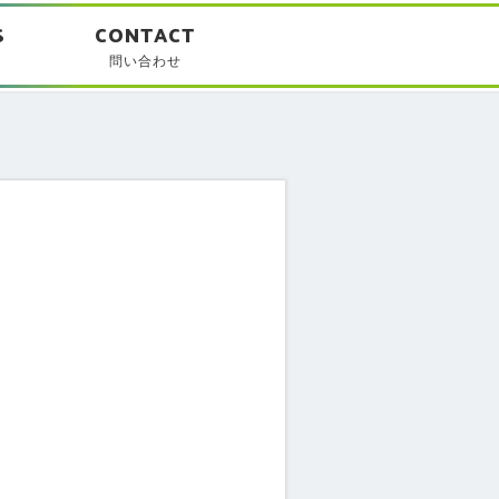
問い合わせ
S
CONTACT
問い合わせ