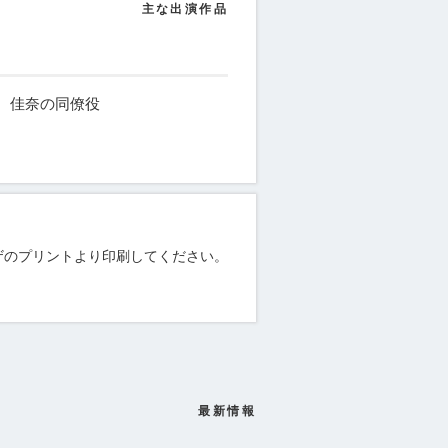
主な出演作品
佳奈の同僚役
ザのプリントより印刷してください。
最新情報