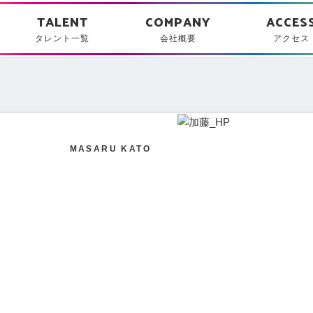
タレント一覧
会社概要
アクセス
TALENT
COMPANY
ACCES
タレント一覧
会社概要
アクセス
MASARU KATO