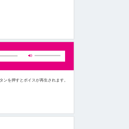
タンを押すとボイスが再生されます。