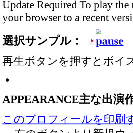
Update Required
To play the 
your browser to a recent vers
選択サンプル：
再生ボタンを押すとボイ
APPEARANCE
主な出演
このプロフィールを印刷