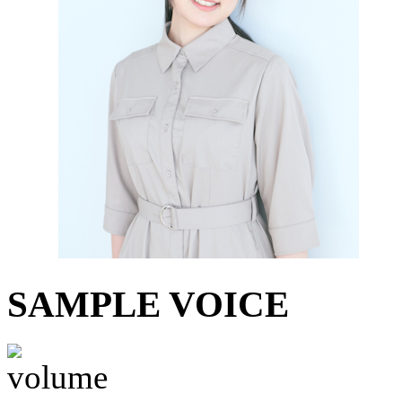
SAMPLE VOICE