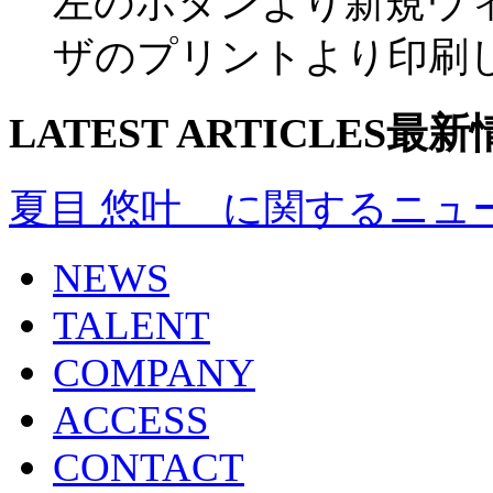
左のボタンより新規ウ
ザのプリントより印刷
LATEST ARTICLES
最新
夏目 悠叶 に関するニュ
NEWS
TALENT
COMPANY
ACCESS
CONTACT