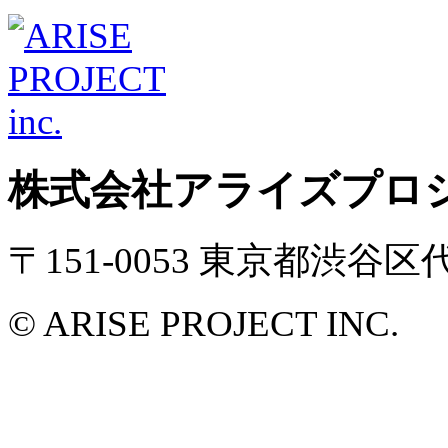
株式会社アライズプロ
〒151-0053 東京都渋谷
© ARISE PROJECT INC.